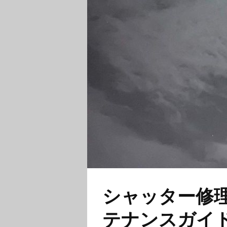
シャッター修
テナンスガイ