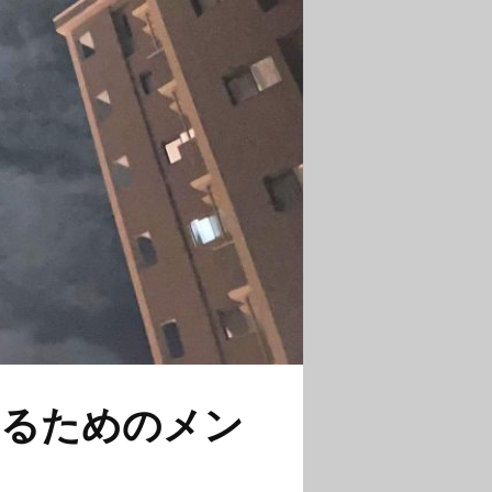
守るためのメン